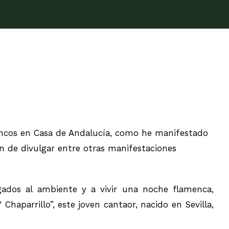
encos en Casa de Andalucía, como he manifestado
n de divulgar entre otras manifestaciones
ados al ambiente y a vivir una noche flamenca,
Chaparrillo”, este joven cantaor, nacido en Sevilla,