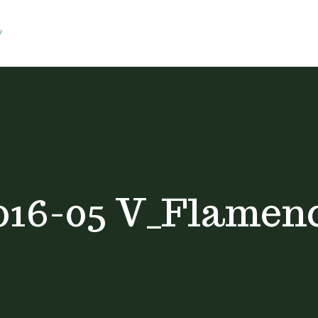
016-05 V_Flamen