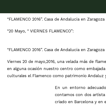
“FLAMENCO 2016”. Casa de Andalucía en Zaragoza
“20 Mayo, “ VIERNES FLAMENCO”:
“FLAMENCO 2016”. Casa de Andalucía en Zaragoza
Viernes 20 de mayo,2016, una velada más de flam
en alguna ocasión nuestro centro como embajada d
culturales el Flamenco como patrimonio Andaluz y
En un entorno adecuado 
contamos con dos artista a
criado en Barcelona y en 