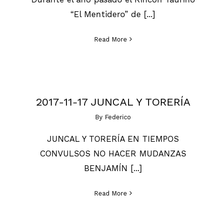
“El Mentidero” de [...]
Read More
2017-11-17 JUNCAL Y TORERÍA
By
Federico
JUNCAL Y TORERÍA EN TIEMPOS
CONVULSOS NO HACER MUDANZAS
BENJAMÍN [...]
Read More