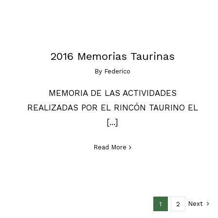
2016 Memorias Taurinas
By
Federico
MEMORIA DE LAS ACTIVIDADES
REALIZADAS POR EL RINCÓN TAURINO EL
[...]
Read More
Next
1
2