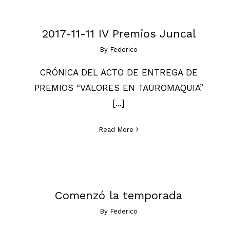
2017-11-11 IV Premios Juncal
By
Federico
CRÓNICA DEL ACTO DE ENTREGA DE
PREMIOS “VALORES EN TAUROMAQUIA”
[...]
Read More
Comenzó la temporada
By
Federico