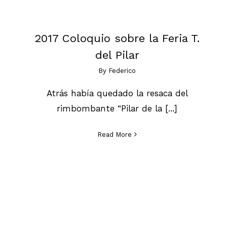
2017 Coloquio sobre la Feria T.
del Pilar
By
Federico
Atrás había quedado la resaca del
rimbombante “Pilar de la [...]
Read More