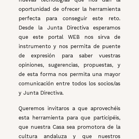
oportunidad de ofrecer la herramienta
perfecta para conseguir este reto.
Desde la Junta Directiva esperamos
que este portal WEB nos sirva de
instrumento y nos permita de puente
de expresión para saber vuestras
opiniones, sugerencias, propuestas, y
de esta forma nos permita una mayor
comunicación entre todos los socios/as
y Junta Directiva.
Queremos invitaros a que aprovechéis
esta herramienta para que participéis,
que nuestra Casa sea promotora de la
cultura andaluza y que nuestros