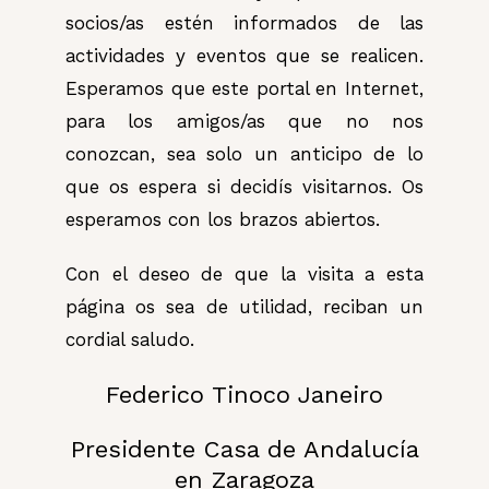
socios/as estén informados de las
actividades y eventos que se realicen.
Esperamos que este portal en Internet,
para los amigos/as que no nos
conozcan, sea solo un anticipo de lo
que os espera si decidís visitarnos. Os
esperamos con los brazos abiertos.
Con el deseo de que la visita a esta
página os sea de utilidad, reciban un
cordial saludo.
Federico Tinoco Janeiro
Presidente Casa de Andalucía
en Zaragoza