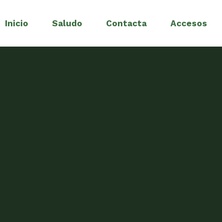
Inicio
Saludo
Contacta
Accesos