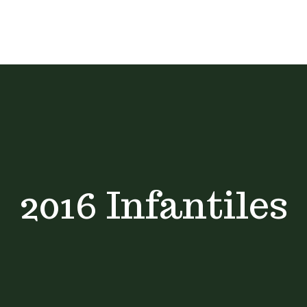
2016 Infantiles