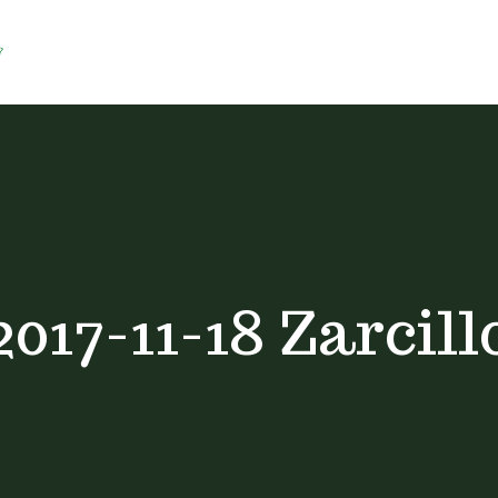
2017-11-18 Zarcill