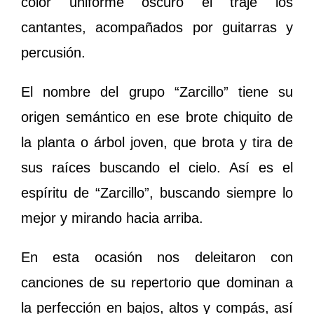
color uniforme oscuro el traje los
cantantes, acompañados por guitarras y
percusión.
El nombre del grupo “Zarcillo” tiene su
origen semántico en ese brote chiquito de
la planta o árbol joven, que brota y tira de
sus raíces buscando el cielo. Así es el
espíritu de “Zarcillo”, buscando siempre lo
mejor y mirando hacia arriba.
En esta ocasión nos deleitaron con
canciones de su repertorio que dominan a
la perfección en bajos, altos y compás, así