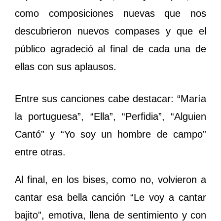
como composiciones nuevas que nos
descubrieron nuevos compases y que el
público agradeció al final de cada una de
ellas con sus aplausos.
Entre sus canciones cabe destacar: “María
la portuguesa”, “Ella”, “Perfidia”, “Alguien
Cantó” y “Yo soy un hombre de campo”
entre otras.
Al final, en los bises, como no, volvieron a
cantar esa bella canción “Le voy a cantar
bajito”, emotiva, llena de sentimiento y con