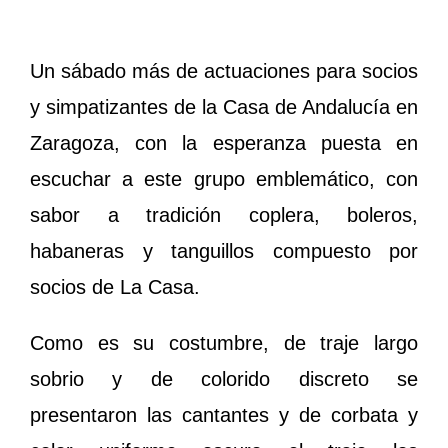
Un sábado más de actuaciones para socios
y simpatizantes de la Casa de Andalucía en
Zaragoza, con la esperanza puesta en
escuchar a este grupo emblemático, con
sabor a tradición coplera, boleros,
habaneras y tanguillos compuesto por
socios de La Casa.
Como es su costumbre, de traje largo
sobrio y de colorido discreto se
presentaron las cantantes y de corbata y