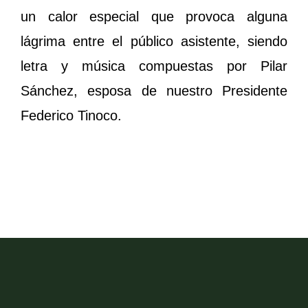
un calor especial que provoca alguna
lágrima entre el público asistente, siendo
letra y música compuestas por Pilar
Sánchez, esposa de nuestro Presidente
Federico Tinoco.