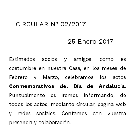
CIRCULAR Nº 02/2017
25 Enero 2017
Estimados socios y amigos, como es
costumbre en nuestra Casa, en los meses de
Febrero y Marzo, celebramos los actos
Conmemorativos del Día de Andalucía
.
Puntualmente os iremos informando, de
todos los actos, mediante circular, página web
y redes sociales. Contamos con vuestra
presencia y colaboración.