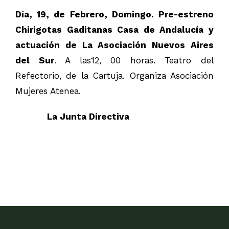
Día, 19, de Febrero, Domingo. Pre-estreno
Chirigotas Gaditanas Casa de Andalucía y
actuación de La Asociación Nuevos Aires
del Sur
. A las12, 00 horas. Teatro del
Refectorio, de la Cartuja. Organiza Asociación
Mujeres Atenea.
La Junta Directiva