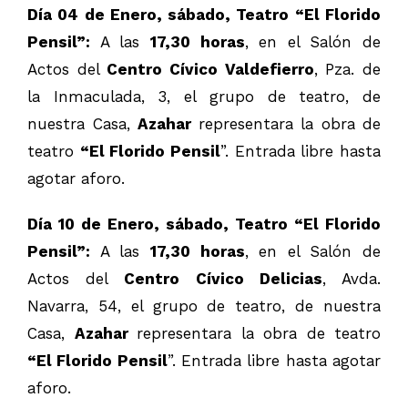
Día 04 de Enero, sábado, Teatro “El Florido
Pensil”:
A las
17,30 horas
, en el Salón de
Actos del
Centro Cívico Valdefierro
, Pza. de
la Inmaculada, 3, el grupo de teatro, de
nuestra Casa,
Azahar
representara la obra de
teatro
“El Florido Pensil
”. Entrada libre hasta
agotar aforo.
Día 10 de Enero, sábado, Teatro “El Florido
Pensil”:
A las
17,30 horas
, en el Salón de
Actos del
Centro Cívico Delicias
, Avda.
Navarra, 54, el grupo de teatro, de nuestra
Casa,
Azahar
representara la obra de teatro
“El Florido Pensil
”. Entrada libre hasta agotar
aforo.