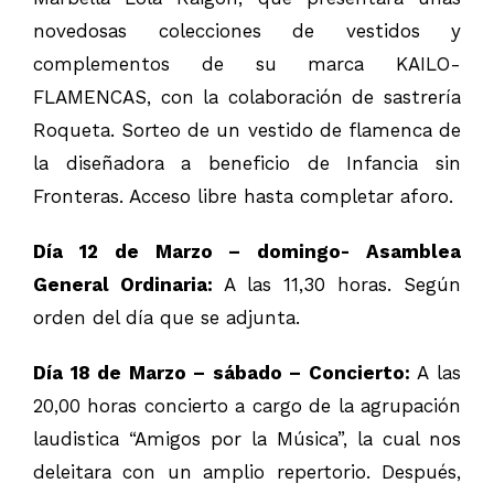
novedosas colecciones de vestidos y
complementos de su marca KAILO-
FLAMENCAS, con la colaboración de sastrería
Roqueta. Sorteo de un vestido de flamenca de
la diseñadora a beneficio de Infancia sin
Fronteras. Acceso libre hasta completar aforo.
Día 12 de Marzo – domingo- Asamblea
General Ordinaria:
A las 11,30 horas. Según
orden del día que se adjunta.
Día 18 de Marzo – sábado – Concierto:
A las
20,00 horas concierto a cargo de la agrupación
laudistica “Amigos por la Música”, la cual nos
deleitara con un amplio repertorio. Después,