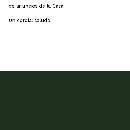
de anuncios de la Casa.
Un cordial saludo