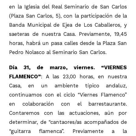
en la Iglesia del Real Seminario de San Carlos
(Plaza San Carlos, 5), con la participación de la
Banda Municipal de Ejea de Los Caballeros, y
saeteras de nuestra Casa. Previamente, 19,45
horas, habrá un pasa calles desde la Plaza San
Pedro Nolasco al Seminario San Carlos.
Día 31, de marzo, viernes. “VIERNES
FLAMENCO”
: A las 23,00 horas, en nuestra
Casa, en un ambiente típico andaluz,
continuamos con el ciclo “Viernes Flamenco”
en colaboración con el barrestaurante.
Contaremos con las actuaciones, aún por
determinar, de “cantaores/as acompañados de
“guitarra flamenca”. Previamente a la