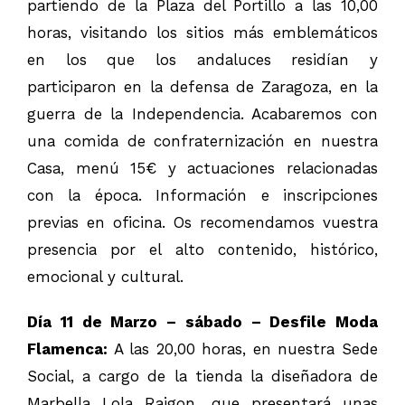
partiendo de la Plaza del Portillo a las 10,00
horas, visitando los sitios más emblemáticos
en los que los andaluces residían y
participaron en la defensa de Zaragoza, en la
guerra de la Independencia. Acabaremos con
una comida de confraternización en nuestra
Casa, menú 15€ y actuaciones relacionadas
con la época. Información e inscripciones
previas en oficina. Os recomendamos vuestra
presencia por el alto contenido, histórico,
emocional y cultural.
Día 11 de Marzo – sábado – Desfile Moda
Flamenca:
A las 20,00 horas, en nuestra Sede
Social, a cargo de la tienda la diseñadora de
Marbella Lola Raigon, que presentará unas