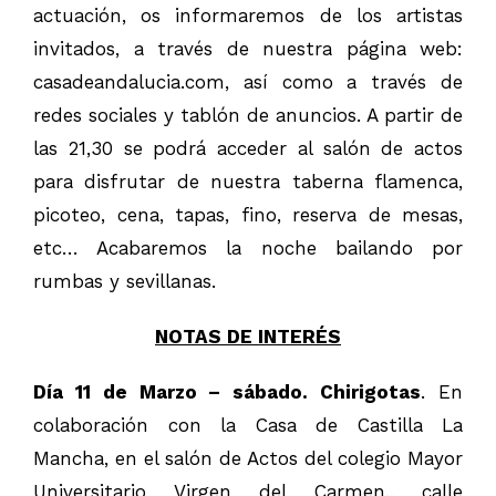
actuación, os informaremos de los artistas
invitados, a través de nuestra página web:
casadeandalucia.com, así como a través de
redes sociales y tablón de anuncios. A partir de
las 21,30 se podrá acceder al salón de actos
para disfrutar de nuestra taberna flamenca,
picoteo, cena, tapas, fino, reserva de mesas,
etc… Acabaremos la noche bailando por
rumbas y sevillanas.
NOTAS DE
INTERÉS
Día 11 de Marzo – sábado. Chirigotas
. En
colaboración con la Casa de Castilla La
Mancha, en el salón de Actos del colegio Mayor
Universitario Virgen del Carmen., calle