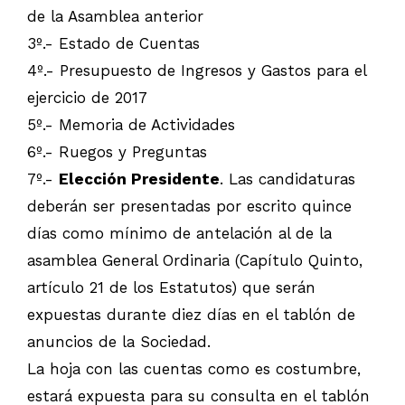
de la Asamblea anterior
3º.- Estado de Cuentas
4º.- Presupuesto de Ingresos y Gastos para el
ejercicio de 2017
5º.- Memoria de Actividades
6º.- Ruegos y Preguntas
7º.-
Elección Presidente
. Las candidaturas
deberán ser presentadas por escrito quince
días como mínimo de antelación al de la
asamblea General Ordinaria (Capítulo Quinto,
artículo 21 de los Estatutos) que serán
expuestas durante diez días en el tablón de
anuncios de la Sociedad.
La hoja con las cuentas como es costumbre,
estará expuesta para su consulta en el tablón