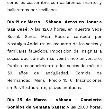
como es costumbre compartiremos mantel y
bailaremos por sevillanas.
Día 19 de Marzo – Sábado- Actos en Honor a
San José:
A las 12,00 horas, en nuestra Sede
Social. Santa Misa Rociera cantada por
Nostalgia Andaluza en recuerdo de los socios y
familiares fallecidos. Imposición de Insignias a
socios que cumplen su veinticinco aniversario.
Público reconocimiento a los socios de más de
50 años de antigüedad. Comida de
Hermandad: Menú: Precio 15 €. Inscripciones
en Bar/Restaurante, plazas limitadas.
Día 25 de Marzo – sábado – Concierto
Sonidos de Semana Santa:
A las 20,00 horas,