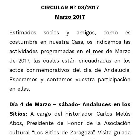
CIRCULAR Nº 03/2017
Marzo 2017
Estimados socios y amigos, como es
costumbre en nuestra Casa, os indicamos las
actividades programadas en el mes de Marzo
de 2017, las cuales están encuadradas en los
actos conmemorativos del día de Andalucía.
Esperamos y contamos vuestra participación
en ellas.
Día 4 de Marzo – sábado- Andaluces en los
Sitios:
A cargo del historiador Carlos Melús
Abos, Presidente de Honor de la Asociación
cultural “Los Sitios de Zaragoza”. Visita guiada