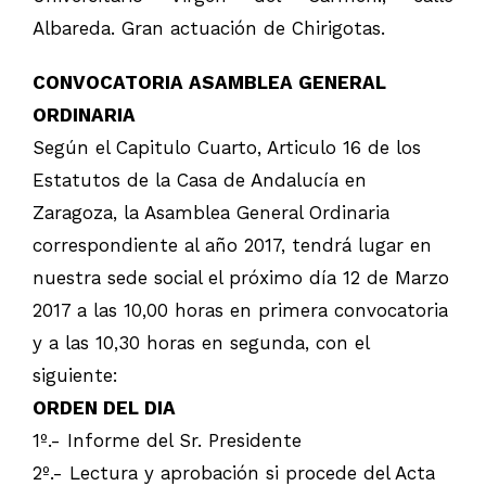
Albareda. Gran actuación de Chirigotas.
CONVOCATORIA ASAMBLEA GENERAL
ORDINARIA
Según el Capitulo Cuarto, Articulo 16 de los
Estatutos de la Casa de Andalucía en
Zaragoza, la Asamblea General Ordinaria
correspondiente al año 2017, tendrá lugar en
nuestra sede social el próximo día 12 de Marzo
2017 a las 10,00 horas en primera convocatoria
y a las 10,30 horas en segunda, con el
siguiente:
ORDEN DEL DIA
1º.- Informe del Sr. Presidente
2º.- Lectura y aprobación si procede del Acta