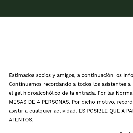
Estimados socios y amigos, a continuación, os in
Continuamos recordando a todos los asistentes a n
el gel hidroalcohólico de la entrada. Por las N
MESAS DE 4 PERSONAS. Por dicho motivo, record
asistir a cualquier actividad. ES POSIBLE QU
ATENTOS.