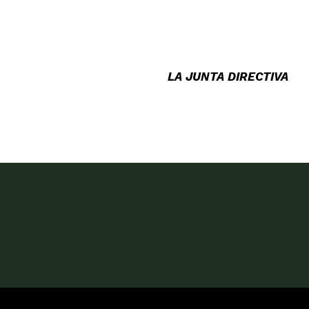
LA JUNTA DIRECTIVA