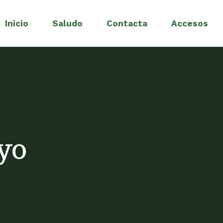
Inicio
Saludo
Contacta
Accesos
yo