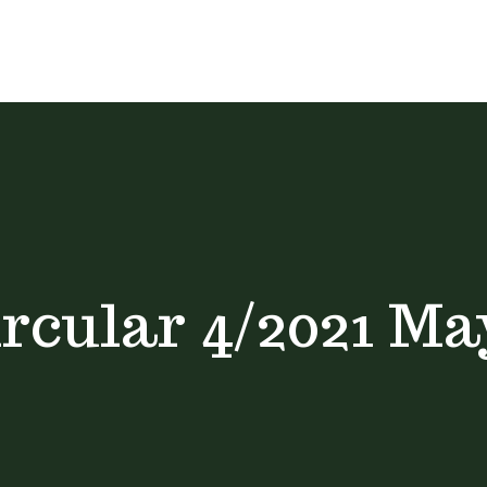
ircular 4/2021 Ma