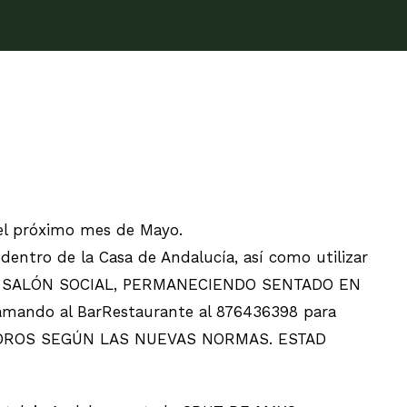
 el próximo mes de Mayo.
dentro de la Casa de Andalucía, así como utilizar
% en el SALÓN SOCIAL, PERMANECIENDO SENTADO EN
mando al BarRestaurante al 876436398 para
 AFOROS SEGÚN LAS NUEVAS NORMAS. ESTAD