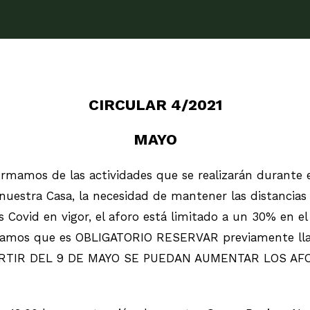
CIRCULAR 4/2021
MAYO
formamos de las actividades que se realizarán durante
uestra Casa, la necesidad de mantener las distancias 
ormas Covid en vigor, el aforo está limitado a un 30
amos que es OBLIGATORIO RESERVAR previamente lla
E A PARTIR DEL 9 DE MAYO SE PUEDAN AUMENTAR LOS