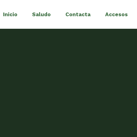
Inicio
Saludo
Contacta
Accesos