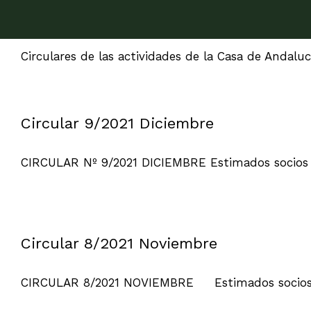
Circulares de las actividades de la Casa de Andaluc
Circular 9/2021 Diciembre
CIRCULAR Nº 9/2021 DICIEMBRE Estimados socios y 
Circular 8/2021 Noviembre
CIRCULAR 8/2021 NOVIEMBRE Estimados socios y 