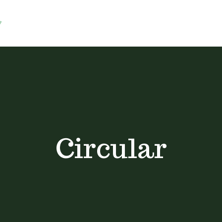
Circular