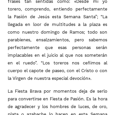
frases tan sentidas como: «Desde mi yo
torero, comprendo, entiendo perfectamente
la Pasión de Jesús esta Semana Santa”; “La
llegada en loor de multitudes a la plaza es
como nuestro domingo de Ramos; todo son
parabienes, ensalzamientos, pero sabemos
perfectamente que esas personas serán
implacables en el juicio al que nos someterán
en el ruedo”. “Los toreros nos ceñimos al
cuerpo el capote de paseo, con el Cristo o con
la Virgen de nuestra especial devoción».
La Fiesta Brava por momentos deja de serlo
para convertirse en Fiesta de Pasión. Es la hora
de agradecer y los hombres de luces, de oro,
plata o azabache lo hacen en esta Semana