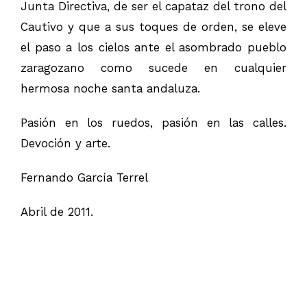
Junta Directiva, de ser el capataz del trono del
Cautivo y que a sus toques de orden, se eleve
el paso a los cielos ante el asombrado pueblo
zaragozano como sucede en cualquier
hermosa noche santa andaluza.
Pasión en los ruedos, pasión en las calles.
Devoción y arte.
Fernando García Terrel
Abril de 2011.