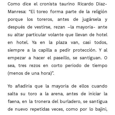
Como dice el cronista taurino Ricardo Díaz-
Manresa: “El toreo forma parte de la religión
porque los toreros, antes de jugársela y
después de vestirse, rezan –la mayoría- ante
su altar particular volante que llevan de hotel
en hotel. Ya en la plaza van, casi todos,
siempre a la capilla a pedir protección. Y al
empezar a hacer el paseíllo, se santiguan. O
sea, tres rezos en corto período de tiempo
(menos de una hora)”.
Yo añadiría que la mayoría de ellos cuando
salta su toro a la arena, antes de iniciar la
faena, en la tronera del burladero, se santigua
de nuevo repetidas veces, como por lo bajini,