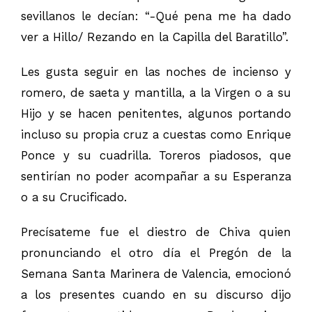
sevillanos le decían: “-Qué pena me ha dado
ver a Hillo/ Rezando en la Capilla del Baratillo”.
Les gusta seguir en las noches de incienso y
romero, de saeta y mantilla, a la Virgen o a su
Hijo y se hacen penitentes, algunos portando
incluso su propia cruz a cuestas como Enrique
Ponce y su cuadrilla. Toreros piadosos, que
sentirían no poder acompañar a su Esperanza
o a su Crucificado.
Precísateme fue el diestro de Chiva quien
pronunciando el otro día el Pregón de la
Semana Santa Marinera de Valencia, emocionó
a los presentes cuando en su discurso dijo