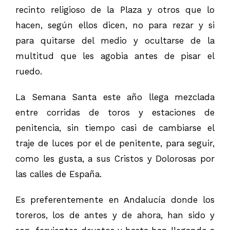
recinto religioso de la Plaza y otros que lo
hacen, según ellos dicen, no para rezar y si
para quitarse del medio y ocultarse de la
multitud que les agobia antes de pisar el
ruedo.
La Semana Santa este año llega mezclada
entre corridas de toros y estaciones de
penitencia, sin tiempo casi de cambiarse el
traje de luces por el de penitente, para seguir,
como les gusta, a sus Cristos y Dolorosas por
las calles de España.
Es preferentemente en Andalucía donde los
toreros, los de antes y de ahora, han sido y