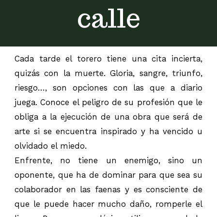
calle
Cada tarde el torero tiene una cita incierta,
quizás con la muerte. Gloria, sangre, triunfo,
riesgo…, son opciones con las que a diario
juega. Conoce el peligro de su profesión que le
obliga a la ejecución de una obra que será de
arte si se encuentra inspirado y ha vencido u
olvidado el miedo.
Enfrente, no tiene un enemigo, sino un
oponente, que ha de dominar para que sea su
colaborador en las faenas y es consciente de
que le puede hacer mucho daño, romperle el