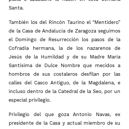
Santa.
También los del Rincón Taurino el “Mentidero”
de la Casa de Andalucía de Zaragoza seguimos
el Domingo de Resurrección los pasos de la
Cofradía hermana, la de los nazarenos de
Jesús de la Humildad y de su Madre María
Santísima de Dulce Nombre que mecidos a
hombros de sus costaleros desfilan por las
calles del Casco Antiguo, de la Magdalena, e
incluso dentro de la Catedral de la Seo, por un
especial privilegio.
Privilegio del que goza Antonio Navas, ex
presidente de la Casa y actual miembro de su