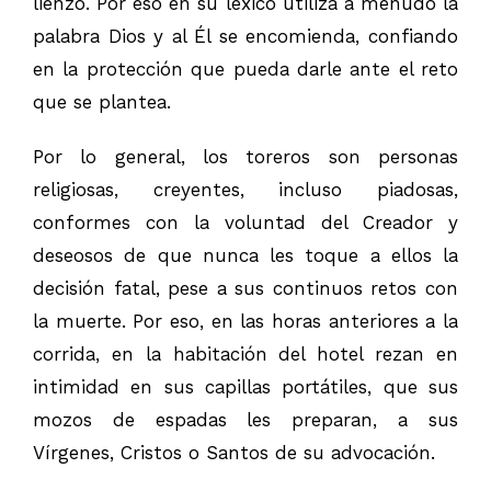
lienzo. Por eso en su léxico utiliza a menudo la
palabra Dios y al Él se encomienda, confiando
en la protección que pueda darle ante el reto
que se plantea.
Por lo general, los toreros son personas
religiosas, creyentes, incluso piadosas,
conformes con la voluntad del Creador y
deseosos de que nunca les toque a ellos la
decisión fatal, pese a sus continuos retos con
la muerte. Por eso, en las horas anteriores a la
corrida, en la habitación del hotel rezan en
intimidad en sus capillas portátiles, que sus
mozos de espadas les preparan, a sus
Vírgenes, Cristos o Santos de su advocación.