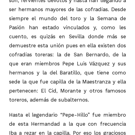
son, fervientes devotos y hasta han llegando a
ser hermanos mayores de las cofradías. Desde
siempre el mundo del toro y la Semana de
Pasión han estado vinculados y, como les
cuento, es quizás en Sevilla donde más se
demuestre esta unión pues en ella existen dos
cofradías toreras: la de San Bernardo, de la
que eran miembros Pepe Luis Vázquez y sus
hermanos y la del Baratillo, que tiene como
sede la que fue capilla de la Maestranza y ella
pertenecen: El Cid, Morante y otros famosos
toreros, además de subalternos.
Hasta el legendario “Pepe-Hillo” fue miembro
de esta Hermandad a la que con frecuencia
Iba a rezar en la capilla. Por eso los graciosos