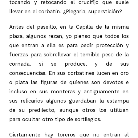
tocando y retocando el crucifijo que suele
llevar en el corbatín. ¿Plegaria, superstición?
Antes del paseíllo, en la Capilla de la misma
plaza, algunos rezan, yo pienso que todos los
que entran a ella es para pedir protección y
fuerzas para sobrellevar el temible peso de la
cornada, si se produce, y de sus
consecuencias. En sus corbatines lucen en oro
o plata las figuras de quienes son devotos e
incluso en sus monteras y antiguamente en
sus relicarios algunos guardaban la estampa
de su predilecto, aunque otros los utilizan
para ocultar otro tipo de sortilegios.
Ciertamente hay toreros que no entran al