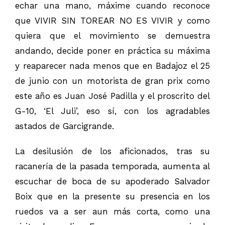
echar una mano, máxime cuando reconoce
que VIVIR SIN TOREAR NO ES VIVIR y como
quiera que el movimiento se demuestra
andando, decide poner en práctica su máxima
y reaparecer nada menos que en Badajoz el 25
de junio con un motorista de gran prix como
este año es Juan José Padilla y el proscrito del
G-10, ‘El Juli’, eso sí, con los agradables
astados de Garcigrande.
La desilusión de los aficionados, tras su
racanería de la pasada temporada, aumenta al
escuchar de boca de su apoderado Salvador
Boix que en la presente su presencia en los
ruedos va a ser aun más corta, como una