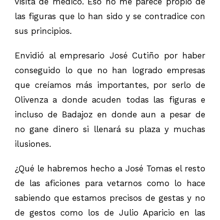
visita de medico. Eso no me parece propio de
las figuras que lo han sido y se contradice con
sus principios.
Envidió al empresario José Cutiño por haber
conseguido lo que no han logrado empresas
que creíamos más importantes, por serlo de
Olivenza a donde acuden todas las figuras e
incluso de Badajoz en donde aun a pesar de
no gane dinero si llenará su plaza y muchas
ilusiones.
¿Qué le habremos hecho a José Tomas el resto
de las aficiones para vetarnos como lo hace
sabiendo que estamos precisos de gestas y no
de gestos como los de Julio Aparicio en las