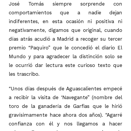
José Tomás siempre sorprende con
comportamientos que a nadie dejan
indiferentes, en esta ocasión ni positiva ni
negativamente, digamos que original, cuando
días atrás acudió a Madrid a recoger su tercer
premio “Paquiro” que le concedió el diario El
Mundo y para agradecer la distinción solo se
le ocurrió dar lectura este curioso texto que
les trascribo.
“Unos días después de Aguascalientes empecé
a recibir la visita de ‘Navegante” (nombre del
toro de la ganadería de Garfias que le hirió
gravísimamente hace ahora dos años). “Agarré
confianza con él y nos llegamos a hacer