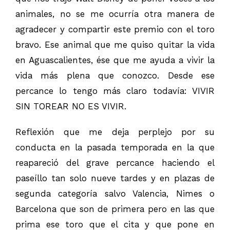
animales, no se me ocurría otra manera de
agradecer y compartir este premio con el toro
bravo. Ese animal que me quiso quitar la vida
en Aguascalientes, ése que me ayuda a vivir la
vida más plena que conozco. Desde ese
percance lo tengo más claro todavía: VIVIR
SIN TOREAR NO ES VIVIR.
Reflexión que me deja perplejo por su
conducta en la pasada temporada en la que
reapareció del grave percance haciendo el
paseíllo tan solo nueve tardes y en plazas de
segunda categoría salvo Valencia, Nimes o
Barcelona que son de primera pero en las que
prima ese toro que el cita y que pone en