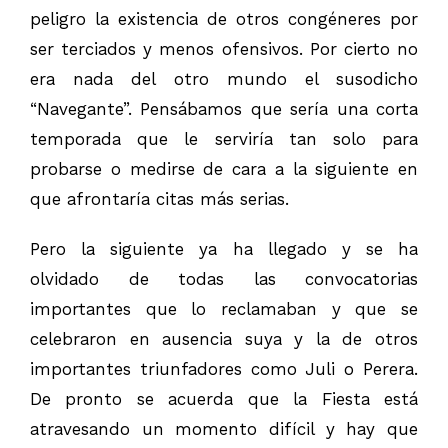
peligro la existencia de otros congéneres por
ser terciados y menos ofensivos. Por cierto no
era nada del otro mundo el susodicho
“Navegante”. Pensábamos que sería una corta
temporada que le serviría tan solo para
probarse o medirse de cara a la siguiente en
que afrontaría citas más serias.
Pero la siguiente ya ha llegado y se ha
olvidado de todas las convocatorias
importantes que lo reclamaban y que se
celebraron en ausencia suya y la de otros
importantes triunfadores como Juli o Perera.
De pronto se acuerda que la Fiesta está
atravesando un momento difícil y hay que